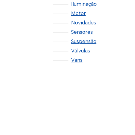
Iluminação
Motor
Novidades
Sensores
Suspensão
Válvulas
Vans