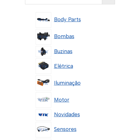
Body Parts
Bombas
Buzinas
Elétrica
Iluminação
Motor
Novidades
Sensores