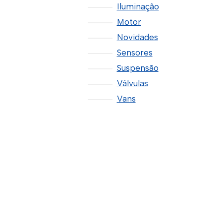
Iluminação
Motor
Novidades
Sensores
Suspensão
Válvulas
Vans