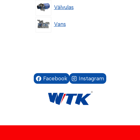
Válvulas
Vans
Facebook
Instagram