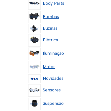
Body Parts
Bombas
Buzinas
Elétrica
Iluminação
Motor
Novidades
Sensores
Suspensão