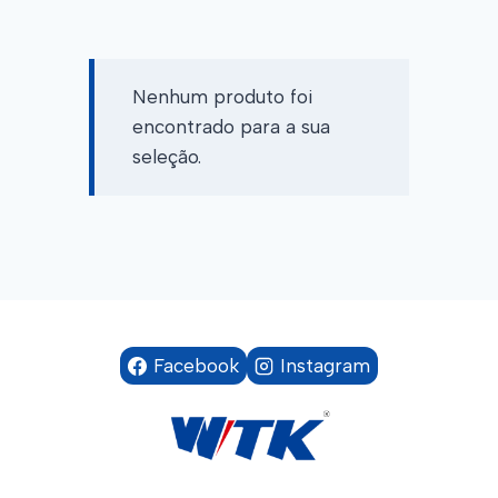
Nenhum produto foi
encontrado para a sua
seleção.
Facebook
Instagram