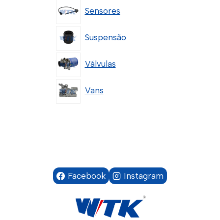
Sensores
Suspensão
Válvulas
Vans
Facebook
Instagram