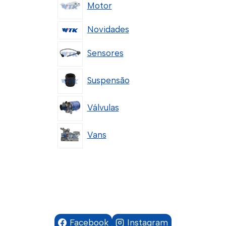
Motor
Novidades
Sensores
Suspensão
Válvulas
Vans
Facebook
Instagram