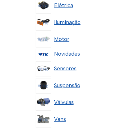
Elétrica
Iluminação
Motor
Novidades
Sensores
Suspensão
Válvulas
Vans