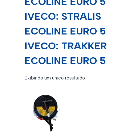
ECOLINE EURO 5
IVECO: STRALIS
ECOLINE EURO 5
IVECO: TRAKKER
ECOLINE EURO 5
Exibindo um único resultado