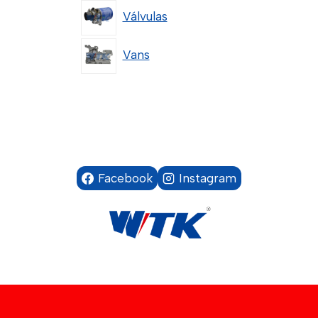
Válvulas
Vans
Facebook
Instagram