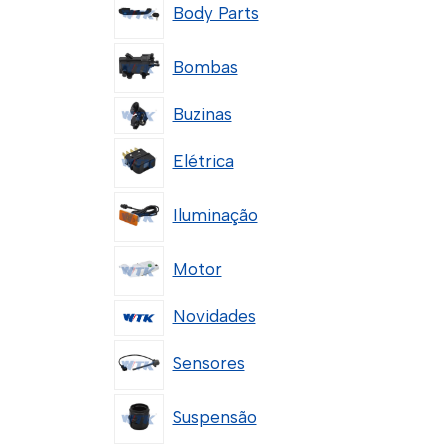
Body Parts
Bombas
Buzinas
Elétrica
Iluminação
Motor
Novidades
Sensores
Suspensão