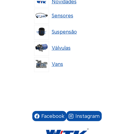
Novidades
Sensores
Suspensão
Válvulas
Vans
Facebook
Instagram