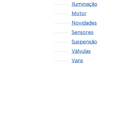
Iluminação
Motor
Novidades
Sensores
Suspensão
Válvulas
Vans