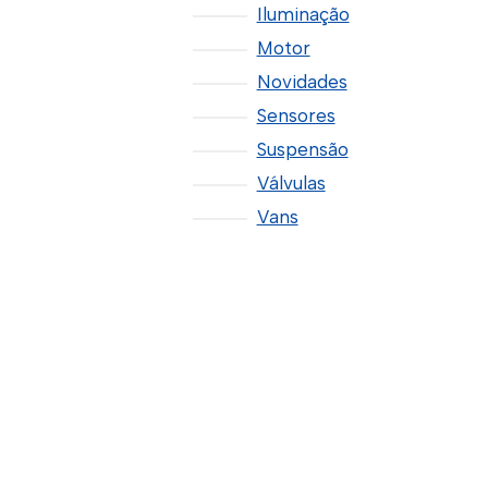
Iluminação
Motor
Novidades
Sensores
Suspensão
Válvulas
Vans