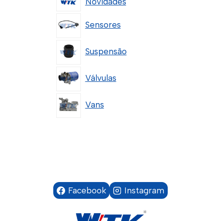
Novidades
Sensores
Suspensão
Válvulas
Vans
Facebook
Instagram