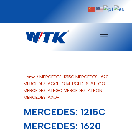
Pular
para
o
Conteúdo
Home
/
MERCEDES: 1215C MERCEDES: 1620
MERCEDES: ACCELO MERCEDES: ATEGO
MERCEDES: ATEGO MERCEDES: ATRON
MERCEDES: AXOR
MERCEDES: 1215C
MERCEDES: 1620