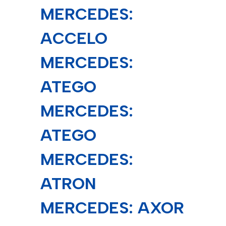
MERCEDES:
ACCELO
MERCEDES:
ATEGO
MERCEDES:
ATEGO
MERCEDES:
ATRON
MERCEDES: AXOR