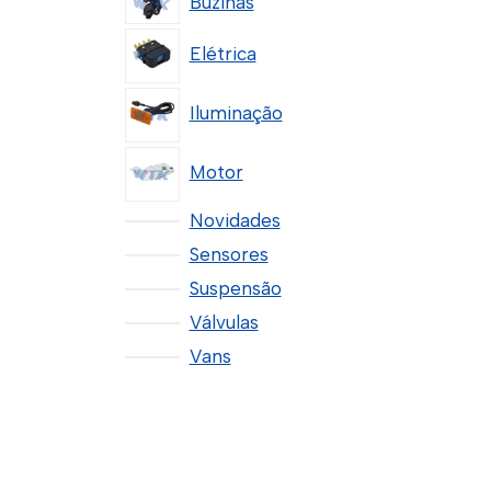
Buzinas
Elétrica
Iluminação
Motor
Novidades
Sensores
Suspensão
Válvulas
Vans