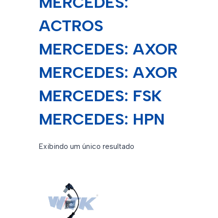
MERCEDES:
ACTROS
MERCEDES: AXOR
MERCEDES: AXOR
MERCEDES: FSK
MERCEDES: HPN
Exibindo um único resultado