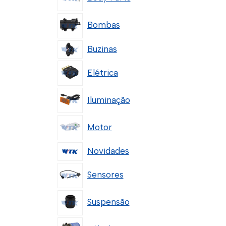
Bombas
Buzinas
Elétrica
Iluminação
Motor
Novidades
Sensores
Suspensão