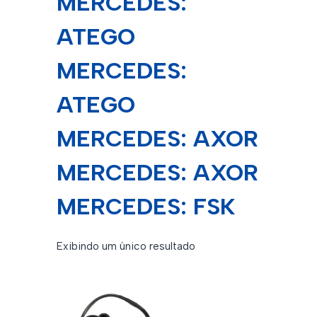
MERCEDES:
ATEGO
MERCEDES:
ATEGO
MERCEDES: AXOR
MERCEDES: AXOR
MERCEDES: FSK
Exibindo um único resultado