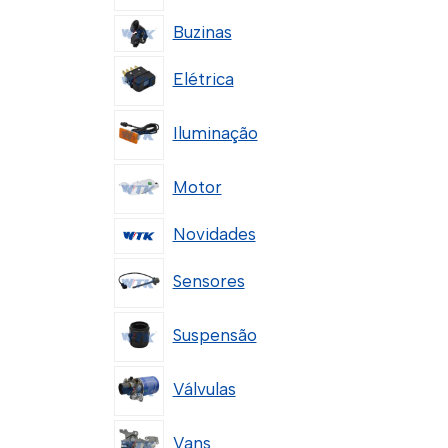
Buzinas
Elétrica
Iluminação
Motor
Novidades
Sensores
Suspensão
Válvulas
Vans