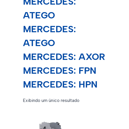
MERCEDES:
ATEGO
MERCEDES:
ATEGO
MERCEDES: AXOR
MERCEDES: FPN
MERCEDES: HPN
Exibindo um único resultado