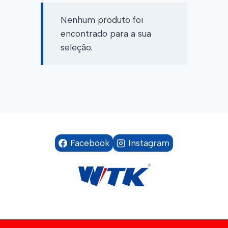
Nenhum produto foi
encontrado para a sua
seleção.
Facebook
Instagram