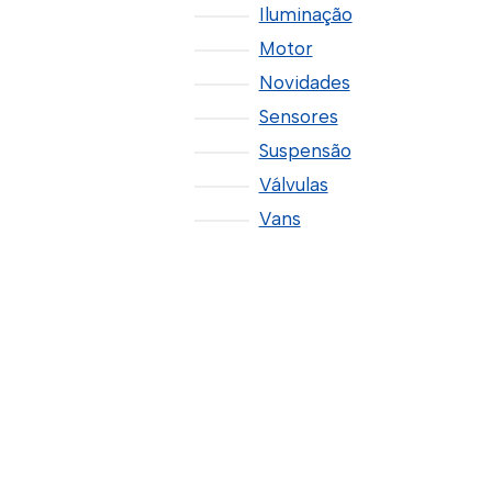
Iluminação
Motor
Novidades
Sensores
Suspensão
Válvulas
Vans