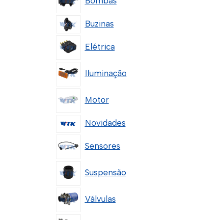
Bombas
Buzinas
Elétrica
Iluminação
Motor
Novidades
Sensores
Suspensão
Válvulas