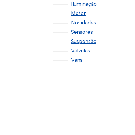
Iluminação
Motor
Novidades
Sensores
Suspensão
Válvulas
Vans