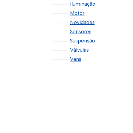
Iluminação
Motor
Novidades
Sensores
Suspensão
Válvulas
Vans