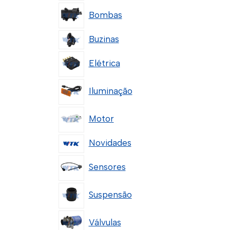
Bombas
Buzinas
Elétrica
Iluminação
Motor
Novidades
Sensores
Suspensão
Válvulas