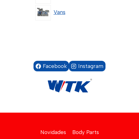
Vans
Facebook
Instagram
Novidades
Body Parts