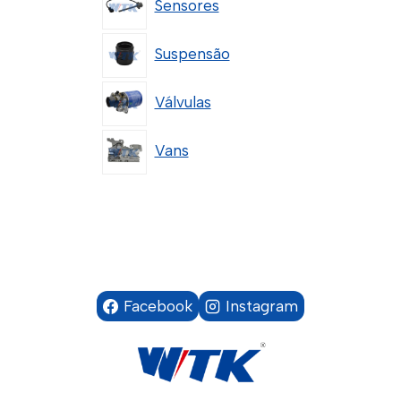
Sensores
Suspensão
Válvulas
Vans
Facebook
Instagram