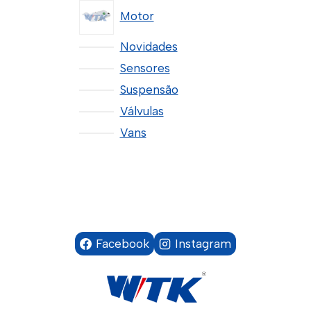
Motor
Novidades
Sensores
Suspensão
Válvulas
Vans
Facebook
Instagram