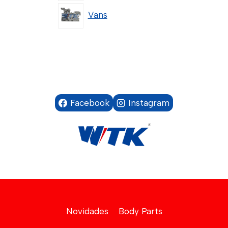
Vans
Facebook
Instagram
Novidades
Body Parts