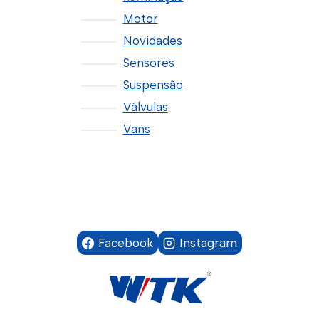
Motor
Novidades
Sensores
Suspensão
Válvulas
Vans
Facebook
Instagram