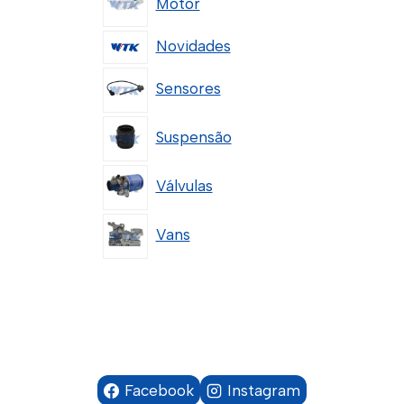
Motor
Novidades
Sensores
Suspensão
Válvulas
Vans
Facebook
Instagram