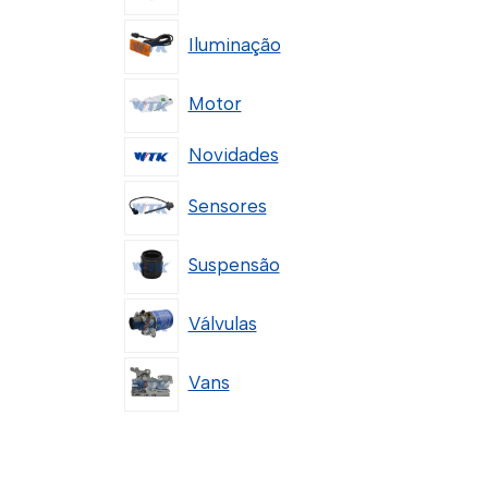
Iluminação
Motor
Novidades
Sensores
Suspensão
Válvulas
Vans