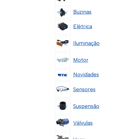
Buzinas
Elétrica
Iluminação
Motor
Novidades
Sensores
Suspensão
Válvulas