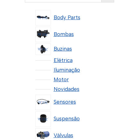
Body Parts
Bombas
Buzinas
Elétrica
Iluminação
Motor
Novidades
Sensores
Suspensão
Válvulas