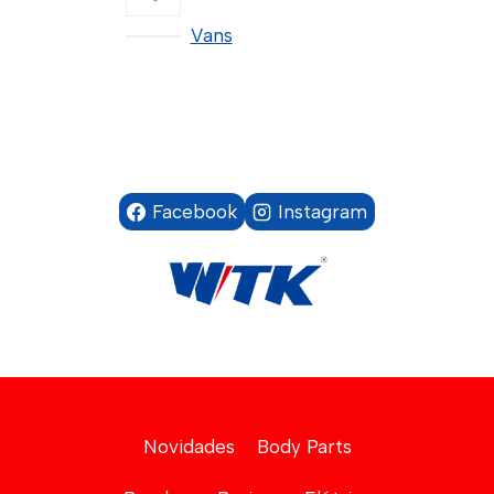
Vans
Facebook
Instagram
Novidades
Body Parts