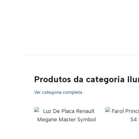
Produtos da categoria Il
Ver categoria completa