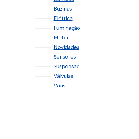
Buzinas
Elétrica
Iluminação
Motor
Novidades
Sensores
Suspensão
Válvulas
Vans