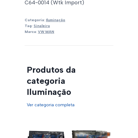
C64-0014 (Wtk Import)
Categoria:
Iluminação
Tag:
Sinaleira
Marca:
VW MAN
Produtos da
categoria
Iluminação
Ver categoria completa