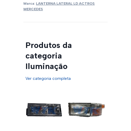
Marca:
LANTERNA LATERAL LD ACTROS
MERCEDES
Produtos da
categoria
Iluminação
Ver categoria completa