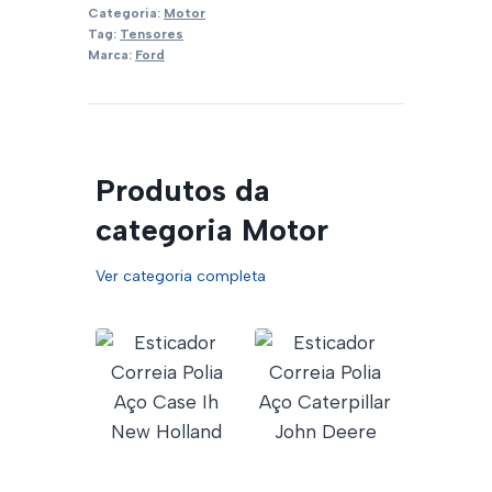
Categoria:
Motor
Tag:
Tensores
Marca:
Ford
Produtos da
categoria Motor
Ver categoria completa