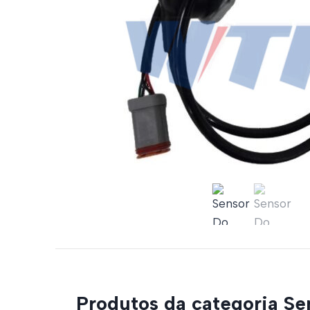
Produtos da categoria Se