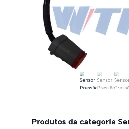
Produtos da categoria Se