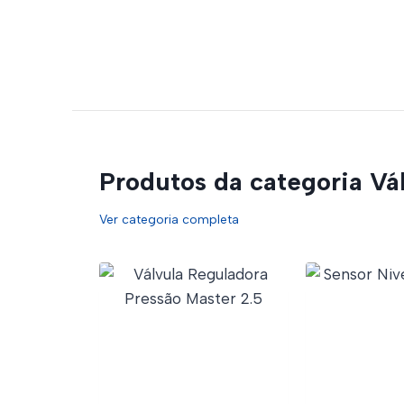
Produtos da categoria Vá
Ver categoria completa