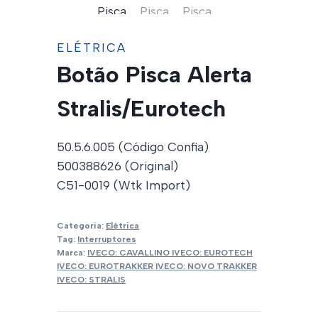
ELÉTRICA
Botão Pisca Alerta
Stralis/Eurotech
50.5.6.005 (Código Confia)
500388626 (Original)
C51-0019 (Wtk Import)
Categoria:
Elétrica
Tag:
Interruptores
Marca:
IVECO: CAVALLINO IVECO: EUROTECH
IVECO: EUROTRAKKER IVECO: NOVO TRAKKER
IVECO: STRALIS