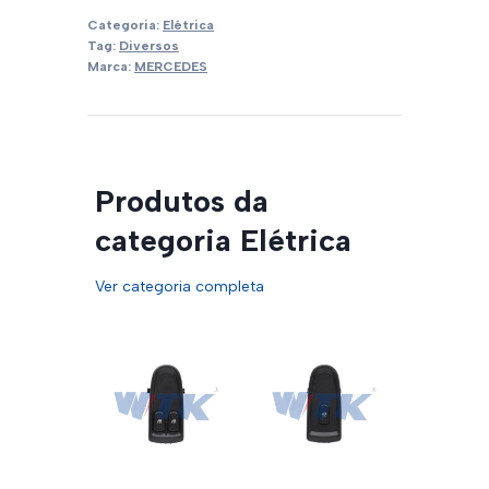
Categoria:
Elétrica
Tag:
Diversos
Marca:
MERCEDES
Produtos da
categoria Elétrica
Ver categoria completa