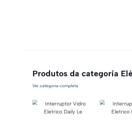
Produtos da categoria Elé
Ver categoria completa