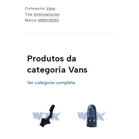
Categoria:
Vans
Tag:
Interruptores
Marca:
MERCEDES
Produtos da
categoria Vans
Ver categoria completa