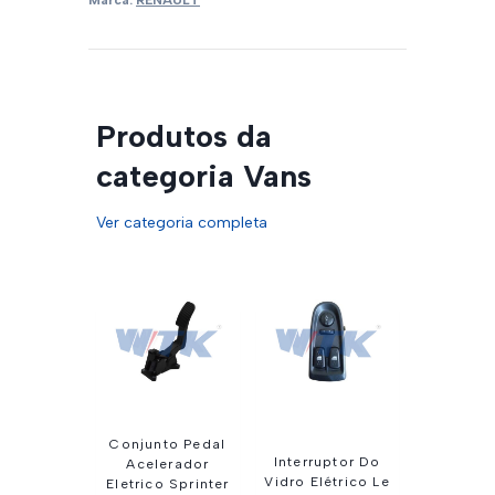
Produtos da
categoria Vans
Ver categoria completa
Conjunto Pedal
Interruptor Do
Acelerador
Vidro Elétrico Le
Eletrico Sprinter