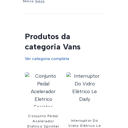
Marca:
Iveco
Produtos da
categoria Vans
Ver categoria completa
Conjunto Pedal
Interruptor Do
Acelerador
Vidro Elétrico Le
Eletrico Sprinter