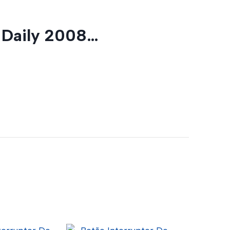
 Daily 2008…