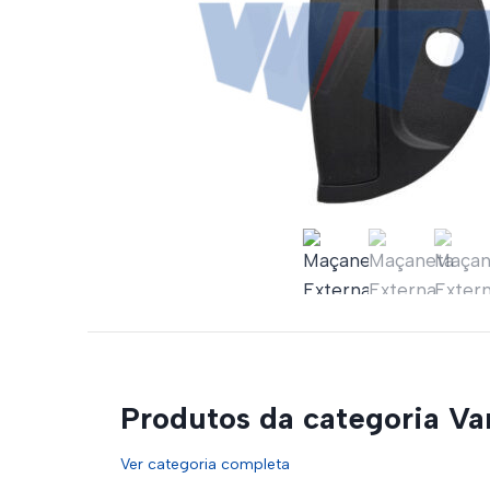
Produtos da categoria Va
Ver categoria completa