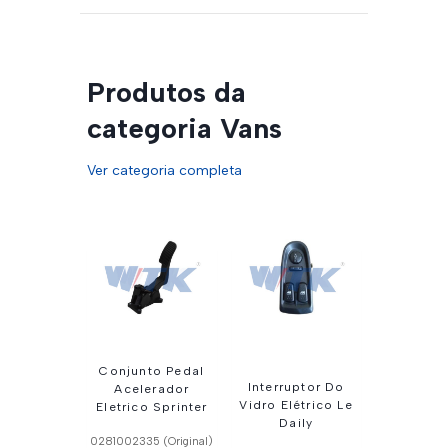
Produtos da
categoria Vans
Ver categoria completa
Conjunto Pedal
Interruptor Do
Acelerador
Vidro Elétrico Le
Eletrico Sprinter
Daily
0281002335 (Original)