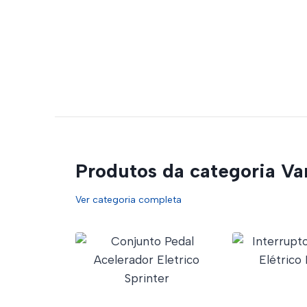
Produtos da categoria Va
Ver categoria completa