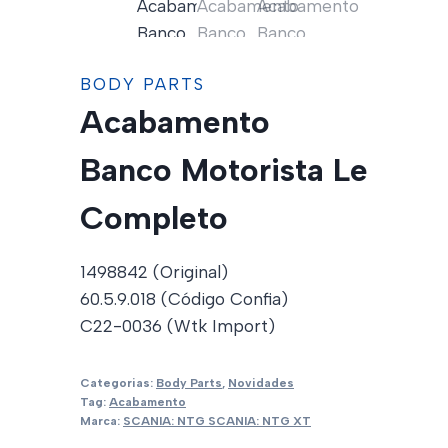
BODY PARTS
Acabamento
Banco Motorista Le
Completo
1498842 (Original)
60.5.9.018 (Código Confia)
C22-0036 (Wtk Import)
Categorias:
Body Parts
,
Novidades
Tag:
Acabamento
Marca:
SCANIA: NTG SCANIA: NTG XT